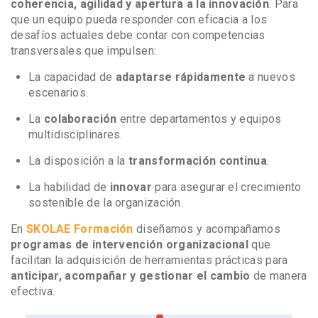
coherencia, agilidad y apertura a la innovación
. Para
que un equipo pueda responder con eficacia a los
desafíos actuales debe contar con competencias
transversales que impulsen:
La capacidad de
adaptarse rápidamente
a nuevos
escenarios.
La
colaboración
entre departamentos y equipos
multidisciplinares.
La disposición a la
transformación continua
.
La habilidad de
innovar
para asegurar el crecimiento
sostenible de la organización.
En
SKOLAE Formación
diseñamos y acompañamos
programas de intervención organizacional
que
facilitan la adquisición de herramientas prácticas para
anticipar, acompañar y gestionar el cambio
de manera
efectiva.