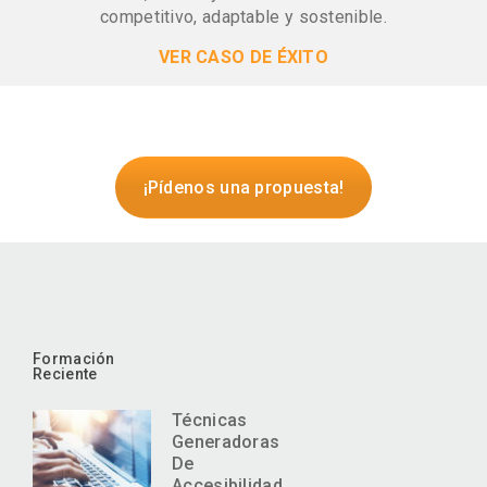
competitivo, adaptable y sostenible.
VER CASO DE ÉXITO
¡Pídenos una propuesta!
Formación
Reciente
Técnicas
Generadoras
De
Accesibilidad