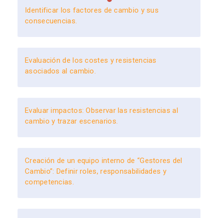
Identificar los factores de cambio y sus
consecuencias.
Evaluación de los costes y resistencias
asociados al cambio.
Evaluar impactos: Observar las resistencias al
cambio y trazar escenarios.
Creación de un equipo interno de “Gestores del
Cambio”: Definir roles, responsabilidades y
competencias.