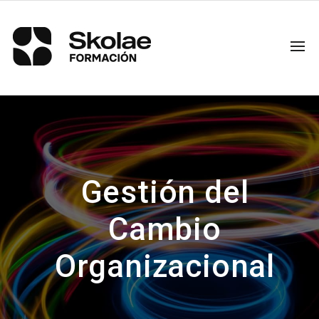
Gestión del
Cambio
Organizacional