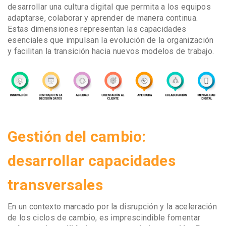
desarrollar una cultura digital que permita a los equipos
adaptarse, colaborar y aprender de manera continua.
Estas dimensiones representan las capacidades
esenciales que impulsan la evolución de la organización
y facilitan la transición hacia nuevos modelos de trabajo.
Gestión del cambio:
desarrollar capacidades
transversales
En un contexto marcado por la disrupción y la aceleración
de los ciclos de cambio, es imprescindible fomentar