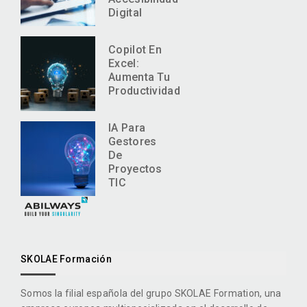
Digital
Copilot En
Excel:
Aumenta Tu
Productividad
IA Para
Gestores
De
Proyectos
TIC
SKOLAE Formación
Somos la filial española del grupo SKOLAE Formation, una