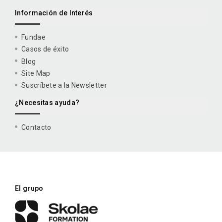
Información de Interés
Fundae
Casos de éxito
Blog
Site Map
Suscríbete a la Newsletter
¿Necesitas ayuda?
Contacto
El grupo