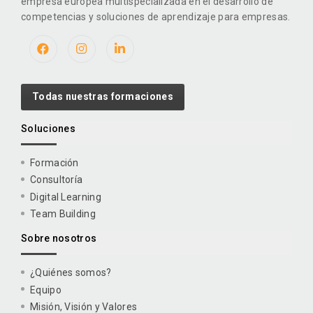
empresa europea multispecializada en el desarrollo de
competencias y soluciones de aprendizaje para empresas.
Todas nuestras formaciones
Soluciones
Formación
Consultoría
Digital Learning
Team Building
Sobre nosotros
¿Quiénes somos?
Equipo
Misión, Visión y Valores