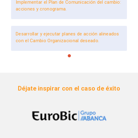
Implementar el Plan de Comunicación del cambio:
acciones y cronograma.
Desarrollar y ejecutar planes de acción alineados
con el Cambio Organizacional deseado.
Déjate inspirar con el caso de éxito