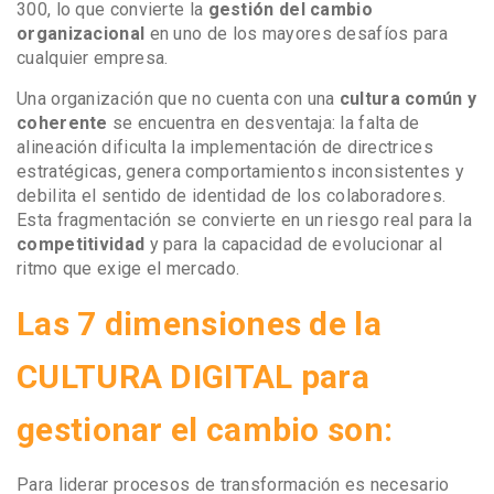
300, lo que convierte la
gestión del cambio
organizacional
en uno de los mayores desafíos para
cualquier empresa.
Una organización que no cuenta con una
cultura común y
coherente
se encuentra en desventaja: la falta de
alineación dificulta la implementación de directrices
estratégicas, genera comportamientos inconsistentes y
debilita el sentido de identidad de los colaboradores.
Esta fragmentación se convierte en un riesgo real para la
competitividad
y para la capacidad de evolucionar al
ritmo que exige el mercado.
Las 7 dimensiones de la
CULTURA DIGITAL para
gestionar el cambio son:
Para liderar procesos de transformación es necesario