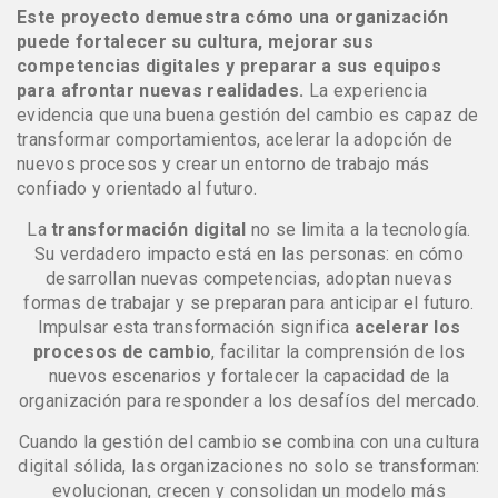
Este proyecto demuestra cómo una organización
puede fortalecer su cultura, mejorar sus
competencias digitales y preparar a sus equipos
para afrontar nuevas realidades.
La experiencia
evidencia que una buena gestión del cambio es capaz de
transformar comportamientos, acelerar la adopción de
nuevos procesos y crear un entorno de trabajo más
confiado y orientado al futuro.
La
transformación digital
no se limita a la tecnología.
Su verdadero impacto está en las personas: en cómo
desarrollan nuevas competencias, adoptan nuevas
formas de trabajar y se preparan para anticipar el futuro.
Impulsar esta transformación significa
acelerar los
procesos de cambio
, facilitar la comprensión de los
nuevos escenarios y fortalecer la capacidad de la
organización para responder a los desafíos del mercado.
Cuando la gestión del cambio se combina con una cultura
digital sólida, las organizaciones no solo se transforman:
evolucionan, crecen y consolidan un modelo más