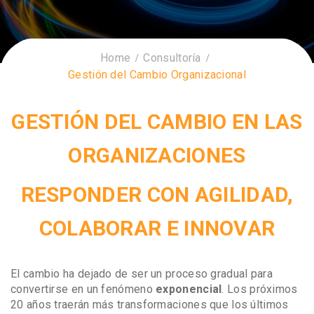
Home
Consultoría
Gestión del Cambio Organizacional
GESTIÓN DEL CAMBIO EN LAS
ORGANIZACIONES
RESPONDER CON AGILIDAD,
COLABORAR E INNOVAR
El cambio ha dejado de ser un proceso gradual para
convertirse en un fenómeno
exponencial
. Los próximos
20 años traerán más transformaciones que los últimos