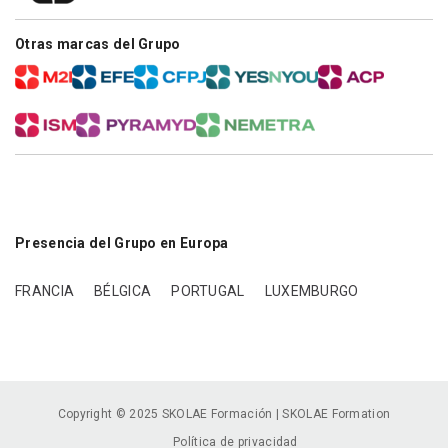
Otras marcas del Grupo
Presencia del Grupo en Europa
FRANCIA
BÉLGICA
PORTUGAL
LUXEMBURGO
Copyright © 2025 SKOLAE Formación | SKOLAE Formation
Política de privacidad