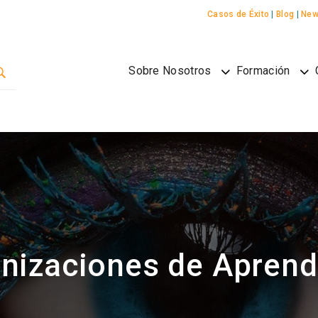
Casos de Éxito
|
Blog
|
New
Sobre Nosotros
Formación
nizaciones de Aprend