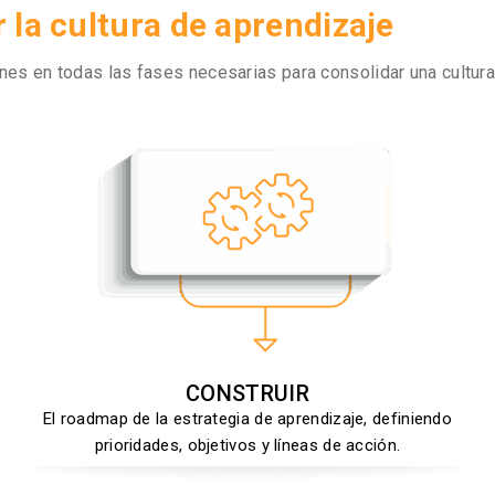
r la cultura de aprendizaje
s en todas las fases necesarias para consolidar una cultura 
CONSTRUIR
El roadmap de la estrategia de aprendizaje, definiendo
prioridades, objetivos y líneas de acción.