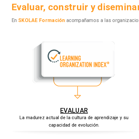
Evaluar, construir y disemina
En
SKOLAE Formación
acompañamos a las organizacione
EVALUAR
La madurez actual de la cultura de aprendizaje y su
capacidad de evolución.