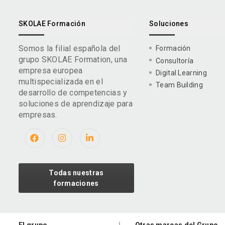
SKOLAE Formación
Soluciones
Somos la filial española del
Formación
grupo SKOLAE Formation, una
Consultoría
empresa europea
Digital Learning
multispecializada en el
Team Building
desarrollo de competencias y
soluciones de aprendizaje para
empresas.
Todas nuestras
formaciones