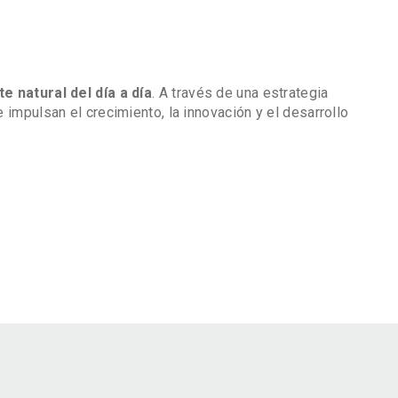
 natural del día a día
. A través de una estrategia
impulsan el crecimiento, la innovación y el desarrollo