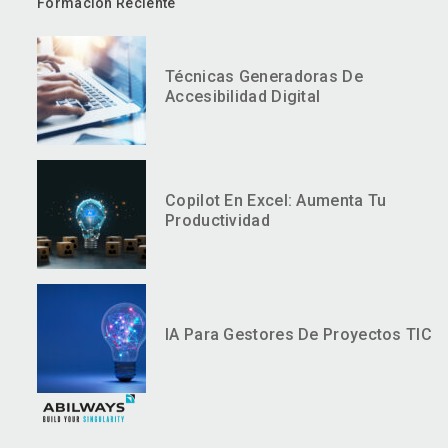
Formación Reciente
Técnicas Generadoras De
Accesibilidad Digital
Copilot En Excel: Aumenta Tu
Productividad
IA Para Gestores De Proyectos TIC