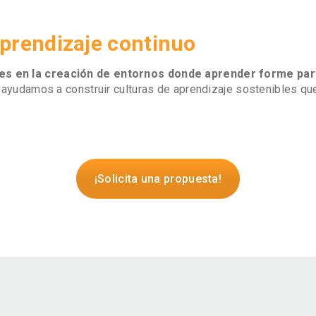
prendizaje continuo
s en la creación de entornos donde aprender forme parte
ayudamos a construir culturas de aprendizaje sostenibles que 
¡Solicita una propuesta!