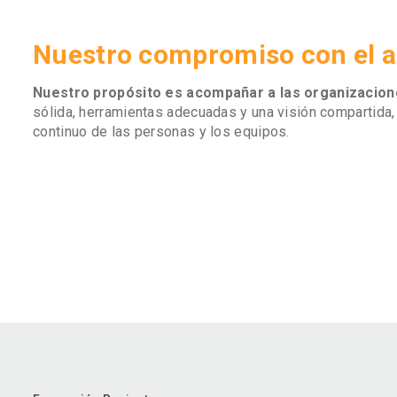
Nuestro compromiso con el a
Nuestro propósito es acompañar a las organizacione
sólida, herramientas adecuadas y una visión compartida, 
continuo de las personas y los equipos.