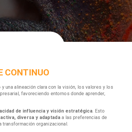
E CONTINUO
una alineación clara con la visión, los valores y los
mpresarial, favoreciendo entornos donde aprender,
acidad de influencia y visión estratégica
. Esto
activa, diversa y adaptada
a las preferencias de
a transformación organizacional.