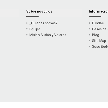
Sobre nosotros
Información
¿Quiénes somos?
Fundae
Equipo
Casos de 
Misión, Visión y Valores
Blog
Site Map
Suscríbet