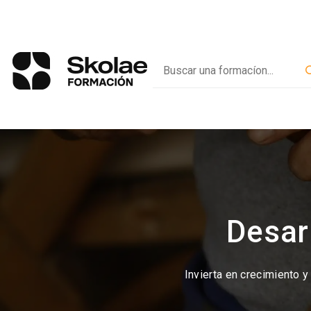
Desar
Invierta en crecimiento 