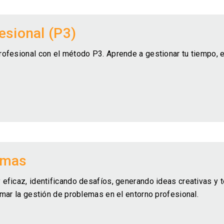
esional (P3)
ofesional con el método P3. Aprende a gestionar tu tiempo, e
emas
 eficaz, identificando desafíos, generando ideas creativas y
mar la gestión de problemas en el entorno profesional.