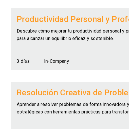
Productividad Personal y Prof
Descubre cómo mejorar tu productividad personal y pr
para alcanzar un equilibrio eficaz y sostenible.
3 días
In-Company
Resolución Creativa de Probl
Aprender a resolver problemas de forma innovadora y
estratégicas con herramientas prácticas para transfor