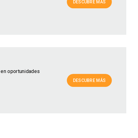
DESCUBRE MÁS
s en oportunidades
DESCUBRE MÁS