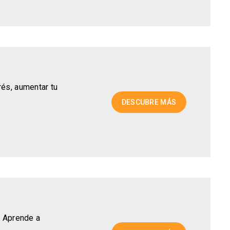
rés, aumentar tu
DESCUBRE MÁS
. Aprende a