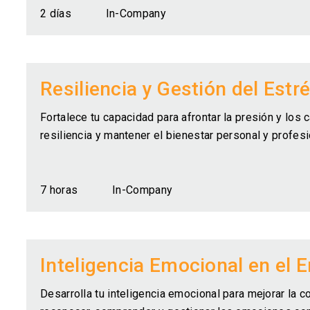
2 días
In-Company
Resiliencia y Gestión del Estr
Fortalece tu capacidad para afrontar la presión y los 
resiliencia y mantener el bienestar personal y profesi
7 horas
In-Company
Inteligencia Emocional en el 
Desarrolla tu inteligencia emocional para mejorar la c