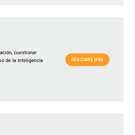
ación, cuestionar
DESCUBRE MÁS
o de la Inteligencia