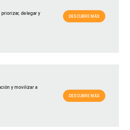
priorizar, delegar y
DESCUBRE MÁS
ción y movilizar a
DESCUBRE MÁS