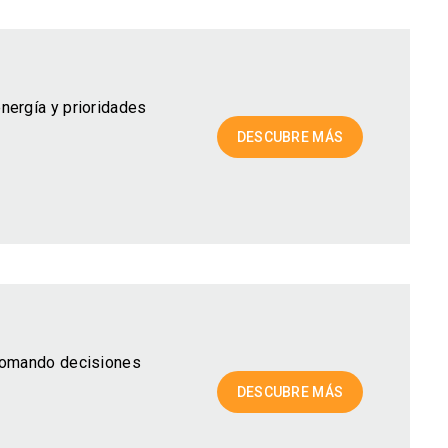
nergía y prioridades
DESCUBRE MÁS
 tomando decisiones
DESCUBRE MÁS