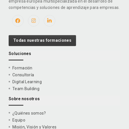
empresa europea multispecializada en el desarrollo de
competencias y soluciones de aprendizaje para empresas.
Todas nuestras formaciones
Soluciones
Formación
Consultoría
Digital Learning
Team Building
Sobre nosotros
¿Quiénes somos?
Equipo
Misión, Visión y Valores