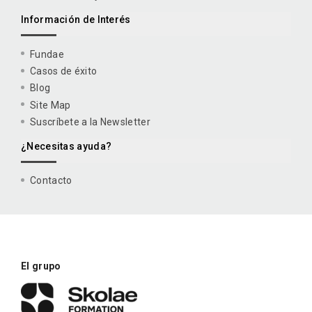
Información de Interés
Fundae
Casos de éxito
Blog
Site Map
Suscríbete a la Newsletter
¿Necesitas ayuda?
Contacto
El grupo