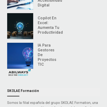
Accesibilidad
Digital
Copilot En
Excel:
Aumenta Tu
Productividad
IA Para
Gestores
De
Proyectos
TIC
SKOLAE Formación
Somos la filial española del grupo SKOLAE Formation, una