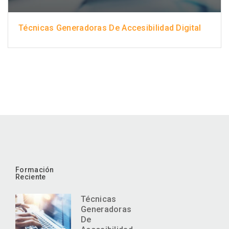
Técnicas Generadoras De Accesibilidad Digital
Formación
Reciente
Técnicas
Generadoras
De