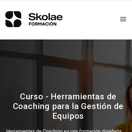
Curso - Herramientas de
Coaching para la Gestión de
Equipos
Herramientas de Coaching es una formación diseñada