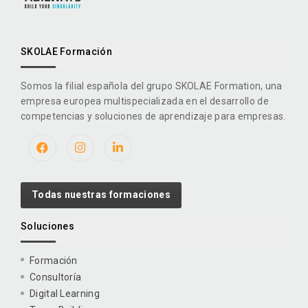
SKOLAE Formación
Somos la filial española del grupo SKOLAE Formation, una
empresa europea multispecializada en el desarrollo de
competencias y soluciones de aprendizaje para empresas.
Todas nuestras formaciones
Soluciones
Formación
Consultoría
Digital Learning