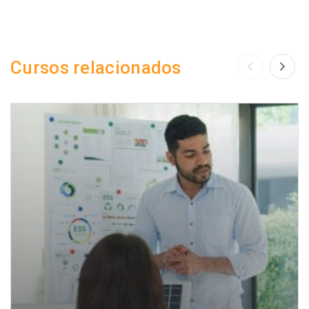
Cursos relacionados