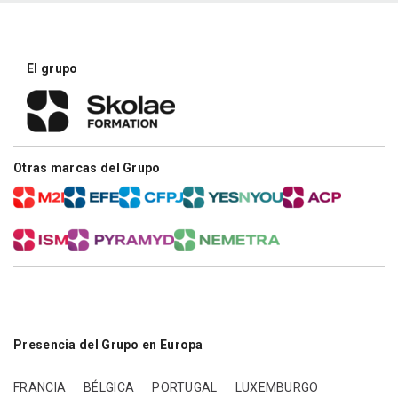
El grupo
Otras marcas del Grupo
Presencia del Grupo en Europa
FRANCIA
BÉLGICA
PORTUGAL
LUXEMBURGO