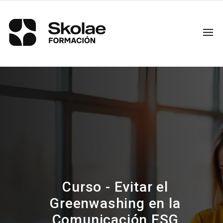
Curso - Evitar el
Greenwashing en la
Comunicación ESG