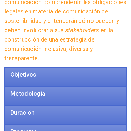
comunicación comprenderán las obligaciones
legales en materia de comunicación de
sostenibilidad y entenderán cómo pueden y
deben involucrar a sus
stakeholders
en la
construcción de una estrategia de
comunicación inclusiva, diversa y
transparente.
Objetivos
Metodología
Duración