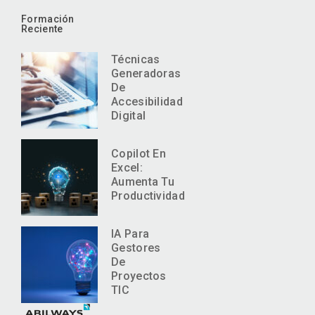
Formación
Reciente
Técnicas
Generadoras
De
Accesibilidad
Digital
Copilot En
Excel:
Aumenta Tu
Productividad
IA Para
Gestores
De
Proyectos
TIC