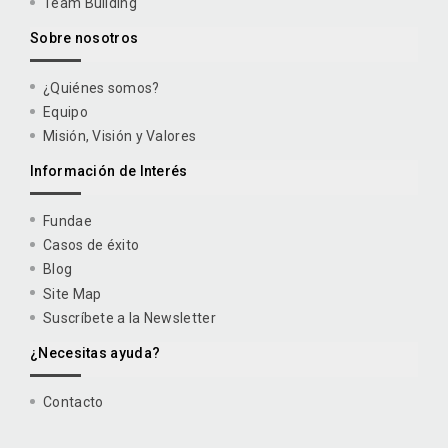
Team Building
Sobre nosotros
¿Quiénes somos?
Equipo
Misión, Visión y Valores
Información de Interés
Fundae
Casos de éxito
Blog
Site Map
Suscríbete a la Newsletter
¿Necesitas ayuda?
Contacto