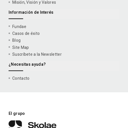
Misión, Visión y Valores
Información de Interés
Fundae
Casos de éxito
Blog
Site Map
Suscríbete a la Newsletter
¿Necesitas ayuda?
Contacto
El grupo