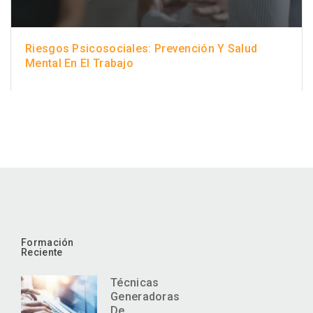
Riesgos Psicosociales: Prevención Y Salud
Mental En El Trabajo
Formación
Reciente
Técnicas
Generadoras
De