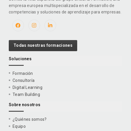
empresa europea multispecializada en el desarrollo de
competencias y soluciones de aprendizaje para empresas.
Todas nuestras formaciones
Soluciones
Formación
Consultoría
Digital Learning
Team Building
Sobre nosotros
¿Quiénes somos?
Equipo