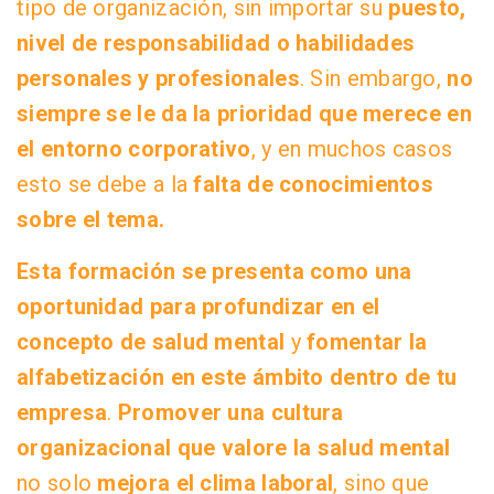
tipo de organización, sin importar su
puesto,
nivel de responsabilidad o habilidades
personales y profesionales
. Sin embargo,
no
siempre se le da la prioridad que merece en
el entorno corporativo
, y en muchos casos
esto se debe a la
falta de conocimientos
sobre el tema.
Esta formación se presenta como una
oportunidad para profundizar en el
concepto de salud mental
y
fomentar la
alfabetización en este ámbito dentro de tu
empresa
.
Promover una cultura
organizacional que valore la salud mental
no solo
mejora el clima laboral
, sino que