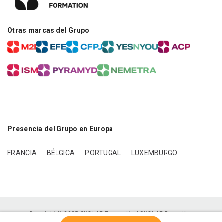
Otras marcas del Grupo
Presencia del Grupo en Europa
FRANCIA
BÉLGICA
PORTUGAL
LUXEMBURGO
Copyright © 2025 SKOLAE Formación | SKOLAE Formation