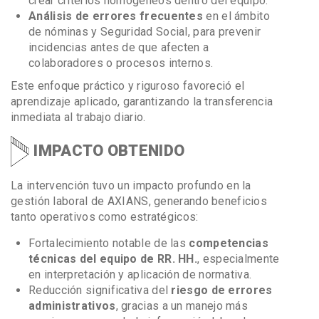
crear criterios homogéneos dentro del equipo.
Análisis de errores frecuentes
en el ámbito
de nóminas y Seguridad Social, para prevenir
incidencias antes de que afecten a
colaboradores o procesos internos.
Este enfoque práctico y riguroso favoreció el
aprendizaje aplicado, garantizando la transferencia
inmediata al trabajo diario.
IMPACTO OBTENIDO
La intervención tuvo un impacto profundo en la
gestión laboral de AXIANS, generando beneficios
tanto operativos como estratégicos:
Fortalecimiento notable de las
competencias
técnicas del equipo de RR. HH.
, especialmente
en interpretación y aplicación de normativa.
Reducción significativa del
riesgo de errores
administrativos
, gracias a un manejo más