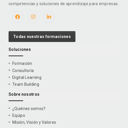
competencias y soluciones de aprendizaje para empresas.
Todas nuestras formaciones
Soluciones
Formación
Consultoría
Digital Learning
Team Building
Sobre nosotros
¿Quiénes somos?
Equipo
Misión, Visión y Valores