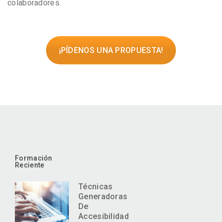
colaboradores.
¡PÍDENOS UNA PROPUESTA!
Formación
Reciente
Técnicas
Generadoras
De
Accesibilidad