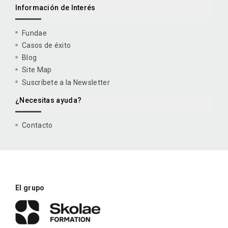
Información de Interés
Fundae
Casos de éxito
Blog
Site Map
Suscríbete a la Newsletter
¿Necesitas ayuda?
Contacto
El grupo