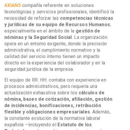
AXIANS
compañía referente en soluciones
tecnológicas y servicios profesionales, identificó la
necesidad de reforzar las
competencias técnicas
y jurídicas de su equipo de Recursos Humanos
,
especialmente en el ámbito de la
gestión de
nóminas y la Seguridad Social
. La organización
opera en un entorno exigente, donde la precisión
administrativa, el cumplimiento normativo y la
calidad del servicio interno tienen un impacto
directo en la experiencia del colaborador y en la
seguridad jurídica de la empresa.
El equipo de RR. HH. contaba con experiencia en
procesos administrativos, pero requería una
actualización exhaustiva sobre los
cálculos de
nómina, bases de cotización, afiliación, gestión
de incidencias, bonificaciones, retribución
flexible y obligaciones empresariales
. Además,
la constante evolución de la normativa laboral
española —incluyendo el
Estatuto de los