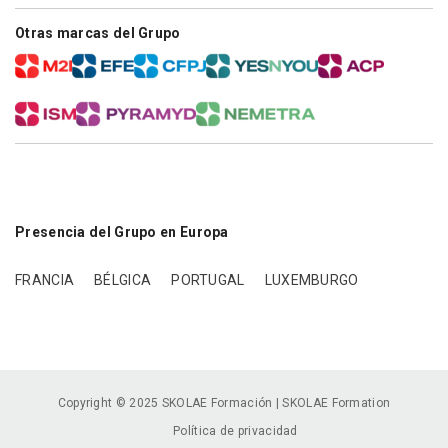
Otras marcas del Grupo
Presencia del Grupo en Europa
FRANCIA
BÉLGICA
PORTUGAL
LUXEMBURGO
Copyright © 2025 SKOLAE Formación | SKOLAE Formation
Política de privacidad