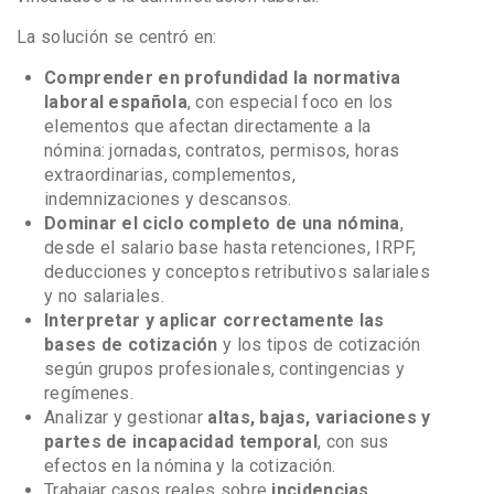
La solución se centró en:
Comprender en profundidad la normativa
laboral española
, con especial foco en los
elementos que afectan directamente a la
nómina: jornadas, contratos, permisos, horas
extraordinarias, complementos,
indemnizaciones y descansos.
Dominar el ciclo completo de una nómina
,
desde el salario base hasta retenciones, IRPF,
deducciones y conceptos retributivos salariales
y no salariales.
Interpretar y aplicar correctamente las
bases de cotización
y los tipos de cotización
según grupos profesionales, contingencias y
regímenes.
Analizar y gestionar
altas, bajas, variaciones y
partes de incapacidad temporal
, con sus
efectos en la nómina y la cotización.
Trabajar casos reales sobre
incidencias