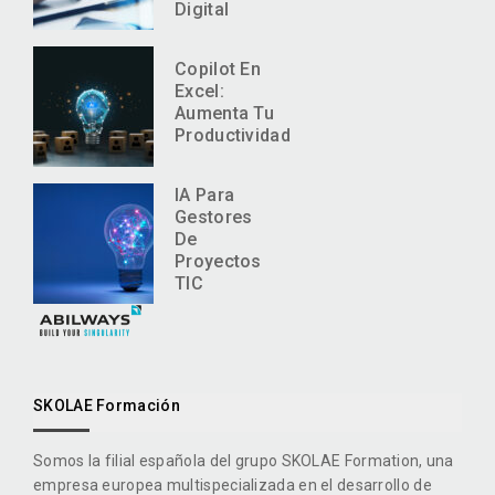
Digital
Copilot En
Excel:
Aumenta Tu
Productividad
IA Para
Gestores
De
Proyectos
TIC
SKOLAE Formación
Somos la filial española del grupo SKOLAE Formation, una
empresa europea multispecializada en el desarrollo de