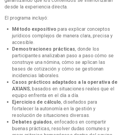
garantizando que los contenidos se interiorizaran
desde la experiencia directa.
El programa incluyó:
Método expositivo
para explicar conceptos
jurídicos complejos de manera clara, precisa y
accesible.
Demostraciones prácticas
, donde los
participantes analizaban paso a paso cómo se
construye una nómina, cómo se aplican las
bases de cotización y cómo se gestionan
incidencias laborales.
Casos prácticos adaptados a la operativa de
AXIANS
, basados en situaciones reales que el
equipo enfrenta en el día a día.
Ejercicios de cálculo
, diseñados para
fortalecer la autonomía en la gestión y
resolución de situaciones diversas.
Debates guiados
, enfocados en compartir
buenas prácticas, resolver dudas comunes y