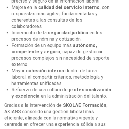
preciso y seguro de la información laboral.
Mejora en la
calidad del servicio interno
, con
respuestas más ágiles, fundamentadas y
coherentes a las consultas de los
colaboradores.
Incremento de la
seguridad jurídica
en los
procesos de nómina y cotización.
Formación de un equipo más
autónomo,
competente y seguro
, capaz de gestionar
procesos complejos sin necesidad de soporte
externo.
Mayor
cohesión interna
dentro del área
laboral, al compartir criterios, metodología y
herramientas unificadas.
Refuerzo de una cultura de
profesionalización
y excelencia
en la administración del talento.
Gracias a la intervención de
SKOLAE Formación
,
AXIANS consolidó una gestión laboral más
eficiente, alineada con la normativa vigente y
centrada en ofrecer una experiencia sólida a sus