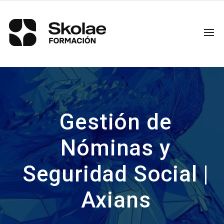
Gestión de
Nóminas y
Seguridad Social |
Axians