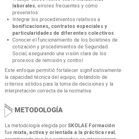
laborales
, errores frecuentes y cómo
prevenirlos.
Integrar los procedimientos relativos a
bonificaciones, contratos especiales y
particularidades de diferentes colectivos
.
Conocer el funcionamiento de los boletines de
cotización y procedimientos de Seguridad
Social, asegurando una visión clara de los
procesos de remisión y control.
Este enfoque permitió fortalecer significativamente
la capacidad técnica del equipo, dotándolo de
criterios sólidos para la toma de decisiones y la
interpretación correcta de la normativa.
METODOLOGÍA
La metodología elegida por
SKOLAE Formación
fue
mixta, activa y orientada a la práctica real
,