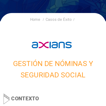
Home
Casos de Éxito
GESTIÓN DE NÓMINAS Y
SEGURIDAD SOCIAL
CONTEXTO