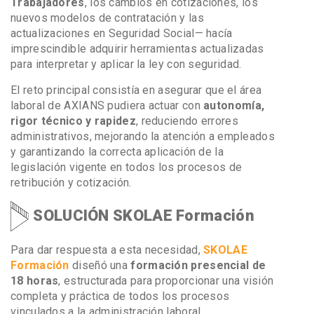
Trabajadores
, los cambios en cotizaciones, los
nuevos modelos de contratación y las
actualizaciones en Seguridad Social— hacía
imprescindible adquirir herramientas actualizadas
para interpretar y aplicar la ley con seguridad.
El reto principal consistía en asegurar que el área
laboral de AXIANS pudiera actuar con
autonomía,
rigor técnico y rapidez
, reduciendo errores
administrativos, mejorando la atención a empleados
y garantizando la correcta aplicación de la
legislación vigente en todos los procesos de
retribución y cotización.
SOLUCIÓN SKOLAE Formación
Para dar respuesta a esta necesidad,
SKOLAE
Formación
diseñó una
formación presencial de
18 horas
, estructurada para proporcionar una visión
completa y práctica de todos los procesos
vinculados a la administración laboral.