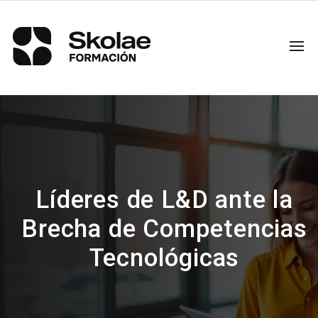
Líderes de L&D ante la
Brecha de Competencias
Tecnológicas