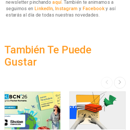
newsletter pinchando
aquí
. También te animamos a
seguirnos en
LinkedIn
,
Instagram
y
Facebook
y así
estarás al día de todas nuestras novedades.
También Te Puede
Gustar