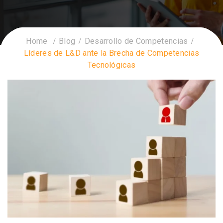
Home
Blog
Desarrollo de Competencias
Líderes de L&D ante la Brecha de Competencias
Tecnológicas