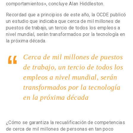
comportamientos», concluye Alan Hiddleston.
Recordad que a principios de este año, la OCDE publicó
un estudio que indicaba que cerca de mil millones de
puestos de trabajo, un tercio de todos los empleos a
nivel mundial, serán transformados por la tecnología en
la próxima década.
Cerca de mil millones de puestos
de trabajo, un tercio de todos los
empleos a nivel mundial, serán
transformados por la tecnología
en la próxima década
¿Cómo se garantiza la recualificación de competencias
de cerca de mil millones de personas en tan poco