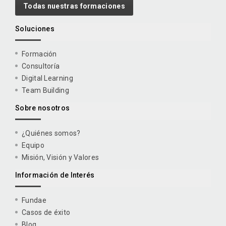
Todas nuestras formaciones
Soluciones
Formación
Consultoría
Digital Learning
Team Building
Sobre nosotros
¿Quiénes somos?
Equipo
Misión, Visión y Valores
Información de Interés
Fundae
Casos de éxito
Blog