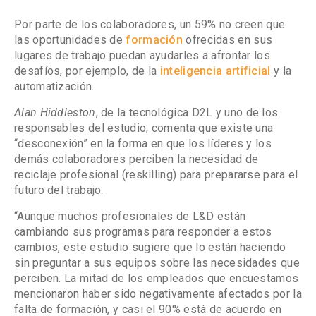
Por parte de los colaboradores, un 59% no creen que
las oportunidades de
formación
ofrecidas en sus
lugares de trabajo puedan ayudarles a afrontar los
desafíos, por ejemplo, de la
inteligencia artificial
y la
automatización.
Alan Hiddleston
, de la tecnológica D2L y uno de los
responsables del estudio, comenta que existe una
“desconexión” en la forma en que los líderes y los
demás colaboradores perciben la necesidad de
reciclaje profesional (reskilling) para prepararse para el
futuro del trabajo.
“Aunque muchos profesionales de L&D están
cambiando sus programas para responder a estos
cambios, este estudio sugiere que lo están haciendo
sin preguntar a sus equipos sobre las necesidades que
perciben. La mitad de los empleados que encuestamos
mencionaron haber sido negativamente afectados por la
falta de formación, y casi el 90% está de acuerdo en