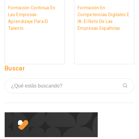
Formación Continua En
Formación En
Las Empresas:
Competencias Digitales E
Aprendizaje Para El
IA: El Reto De Las
Talento
Empresas Españolas
Buscar