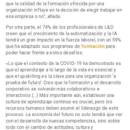
que la calidad de la formación ofrecida por una
organización influye en la decisión de elegir trabajar en
esa empresa o no”, añade.
Por otra parte, el 74% de los profesionales de L&D
creen que el crecimiento de la automatización y la IA
tendrá un gran impacto en la fuerza laboral, con un 59%
que ha adaptado sus programas de
formación
para
poder hacer frente a estos desafíos.
«Lo que el contexto de la COVID-19 ha demostrado es
que el aprendizaje a lo largo de la vida es esencial y
que el upskilling es la clave para una organización ‘a
prueba de futuro’. Creo que la formación y el desarrollo
corporativo se volverán más colaborativos e
interactivos (…) Más importante aún, establecer una
cultura de aprendizaje continuo es crucial, pero los
recursos humanos deben asumir el liderazgo de este
proceso. La economía del futuro no solo tendrá que ver
con el desarrollo de nuevas competencias, sino sobre
todo con el cambio de actitudes, cultura y