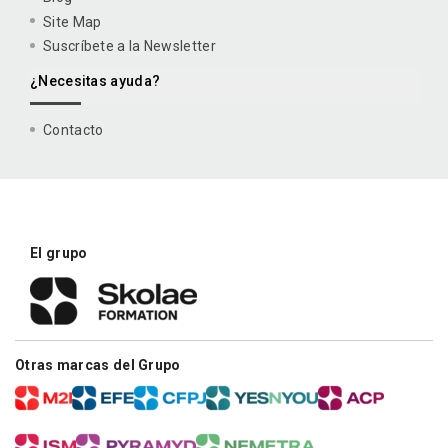
Site Map
Suscríbete a la Newsletter
¿Necesitas ayuda?
Contacto
El grupo
Otras marcas del Grupo