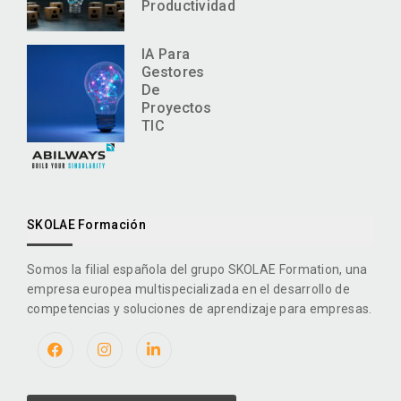
Productividad
IA Para
Gestores
De
Proyectos
TIC
SKOLAE Formación
Somos la filial española del grupo SKOLAE Formation, una
empresa europea multispecializada en el desarrollo de
competencias y soluciones de aprendizaje para empresas.