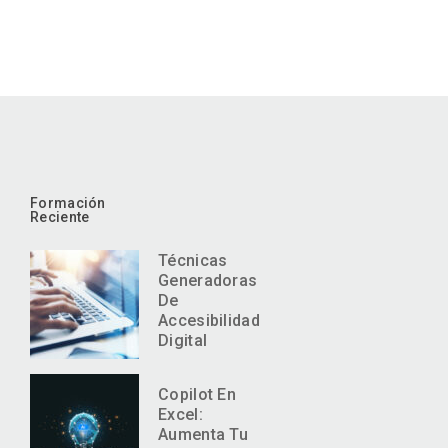
Formación
Reciente
Técnicas
Generadoras
De
Accesibilidad
Digital
Copilot En
Excel:
Aumenta Tu