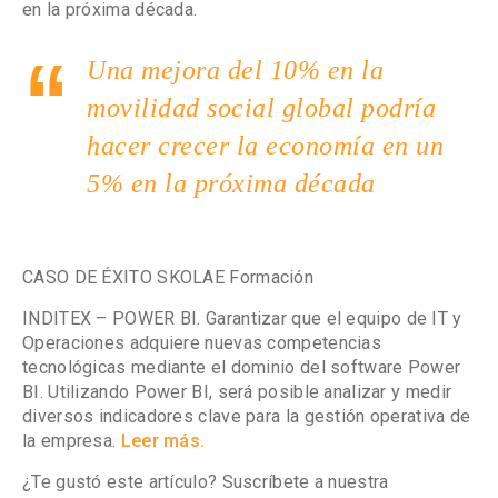
en la próxima década.
Una mejora del 10% en la
movilidad social global podría
hacer crecer la economía en un
5% en la próxima década
CASO DE ÉXITO SKOLAE Formación
INDITEX – POWER BI.
Garantizar que el equipo de IT y
Operaciones adquiere nuevas competencias
tecnológicas mediante el dominio del software Power
BI. Utilizando Power BI, será posible analizar y medir
diversos indicadores clave para la gestión operativa de
la empresa.
Leer más.
¿Te gustó este artículo? Suscríbete a nuestra