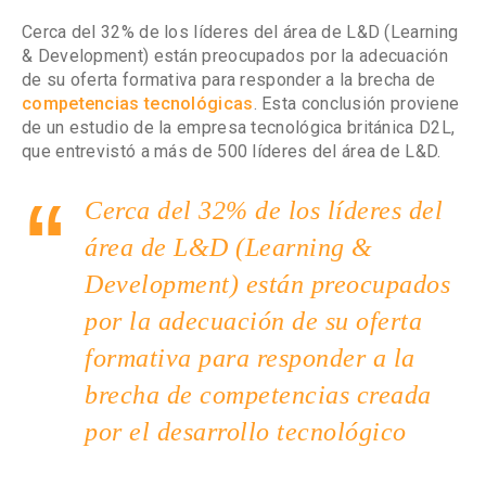
Cerca del 32% de los líderes del área de L&D (Learning
& Development) están preocupados por la adecuación
de su oferta formativa para responder a la brecha de
competencias tecnológicas
. Esta conclusión proviene
de un estudio de la empresa tecnológica británica D2L,
que entrevistó a más de 500 líderes del área de L&D.
Cerca del 32% de los líderes del
área de L&D (Learning &
Development) están preocupados
por la adecuación de su oferta
formativa para responder a la
brecha de competencias creada
por el desarrollo tecnológico