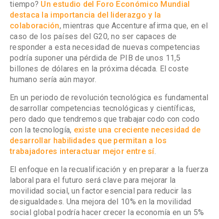
tiempo?
Un estudio del Foro Económico Mundial
destaca la importancia del liderazgo y la
colaboración
, mientras que Accenture afirma que, en el
caso de los países del G20, no ser capaces de
responder a esta necesidad de nuevas competencias
podría suponer una pérdida de PIB de unos 11,5
billones de dólares en la próxima década. El coste
humano sería aún mayor.
En un periodo de revolución tecnológica es fundamental
desarrollar competencias tecnológicas y científicas,
pero dado que tendremos que trabajar codo con codo
con la tecnología,
existe una creciente necesidad de
desarrollar habilidades que permitan a los
trabajadores interactuar mejor entre sí
.
El enfoque en la recualificación y en preparar a la fuerza
laboral para el futuro será clave para mejorar la
movilidad social, un factor esencial para reducir las
desigualdades. Una mejora del 10% en la movilidad
social global podría hacer crecer la economía en un 5%