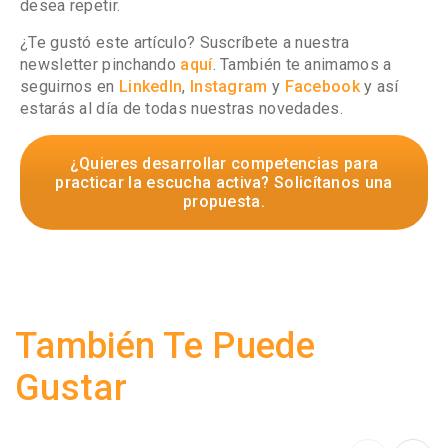
desea repetir.
¿Te gustó este artículo? Suscríbete a nuestra
newsletter pinchando
aquí
. También te animamos a
seguirnos en
LinkedIn
,
Instagram
y
Facebook
y así
estarás al día de todas nuestras novedades.
¿Quieres desarrollar competencias para
practicar la escucha activa? Solicítanos una
propuesta.
También Te Puede
Gustar