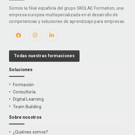
Somos la filial española del grupo SKOLAE Formation, una
empresa europea multispecializada en el desarrollo de
competencias y soluciones de aprendizaje para empresas.
Todas nuestras formaciones
Soluciones
Formación
Consultoría
Digital Learning
Team Building
Sobre nosotros
¿Quiénes somos?