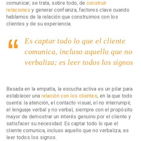
comunicar; se trata, sobre todo, de
construir
relaciones
y generar confianza, factores clave cuando
hablamos de la relación que construimos con los
clientes y de su experiencia.
Es captar todo lo que el cliente
comunica, incluso aquello que no
verbaliza; es leer todos los signos
Basada en la empatía, la escucha activa es un pilar para
establecer una
relación con los clientes
, en la que todo
cuenta: la atención, el contacto visual, el no interrumpir,
el lenguaje verbal y no verbal, siempre con el propósito
mayor de demostrar un interés genuino por el cliente y
satisfacer su necesidad. Es captar todo lo que el
cliente comunica, incluso aquello que no verbaliza; es
leer todos los signos.