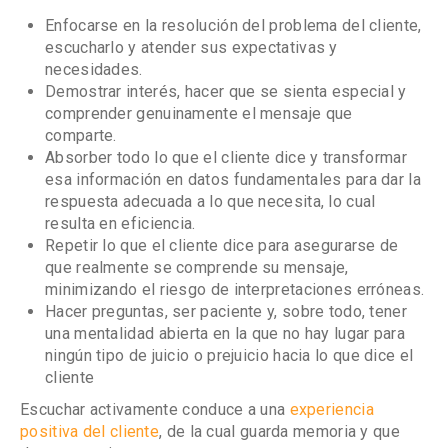
Enfocarse en la resolución del problema del cliente,
escucharlo y atender sus expectativas y
necesidades.
Demostrar interés, hacer que se sienta especial y
comprender genuinamente el mensaje que
comparte.
Absorber todo lo que el cliente dice y transformar
esa información en datos fundamentales para dar la
respuesta adecuada a lo que necesita, lo cual
resulta en eficiencia.
Repetir lo que el cliente dice para asegurarse de
que realmente se comprende su mensaje,
minimizando el riesgo de interpretaciones erróneas.
Hacer preguntas, ser paciente y, sobre todo, tener
una mentalidad abierta en la que no hay lugar para
ningún tipo de juicio o prejuicio hacia lo que dice el
cliente
Escuchar activamente conduce a una
experiencia
positiva del cliente
, de la cual guarda memoria y que