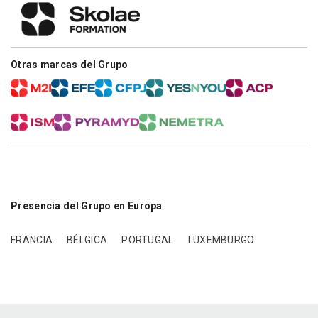
Otras marcas del Grupo
Presencia del Grupo en Europa
FRANCIA
BÉLGICA
PORTUGAL
LUXEMBURGO