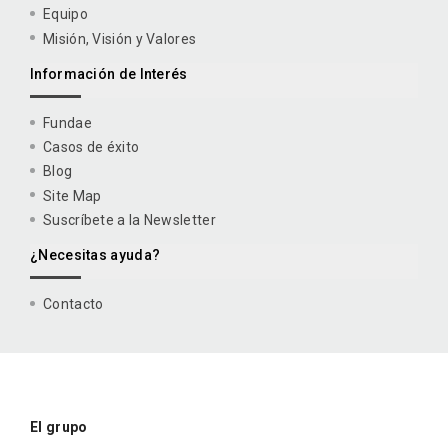
Equipo
Misión, Visión y Valores
Información de Interés
Fundae
Casos de éxito
Blog
Site Map
Suscríbete a la Newsletter
¿Necesitas ayuda?
Contacto
El grupo