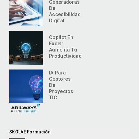
Generadoras
De
Accesibilidad
Digital
Copilot En
Excel:
Aumenta Tu
Productividad
IA Para
Gestores
De
Proyectos
TIC
SKOLAE Formación