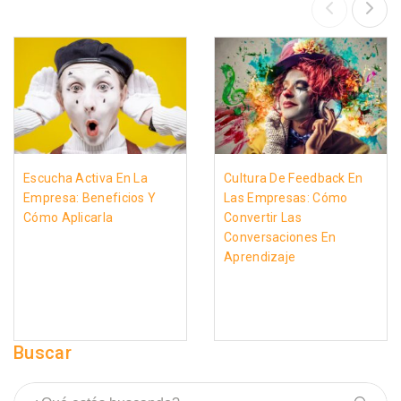
Escucha Activa En La
Cultura De Feedback En
Empresa: Beneficios Y
Las Empresas: Cómo
Cómo Aplicarla
Convertir Las
Conversaciones En
Aprendizaje
Buscar