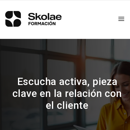
Escucha activa, pieza
clave en la relación con
el cliente