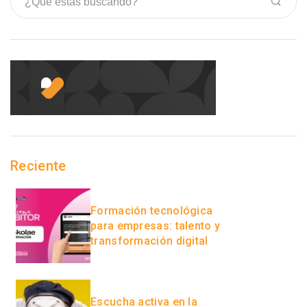
Reciente
Formación tecnológica
para empresas: talento y
transformación digital
Escucha activa en la