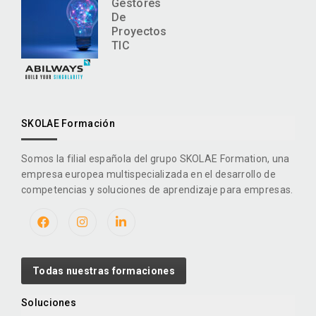
Gestores
De
Proyectos
TIC
SKOLAE Formación
Somos la filial española del grupo SKOLAE Formation, una
empresa europea multispecializada en el desarrollo de
competencias y soluciones de aprendizaje para empresas.
Todas nuestras formaciones
Soluciones