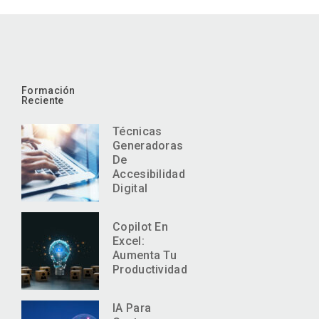
Formación
Reciente
Técnicas
Generadoras
De
Accesibilidad
Digital
Copilot En
Excel:
Aumenta Tu
Productividad
IA Para