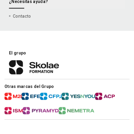
¿Necesitas ayuda?
Contacto
El grupo
Otras marcas del Grupo