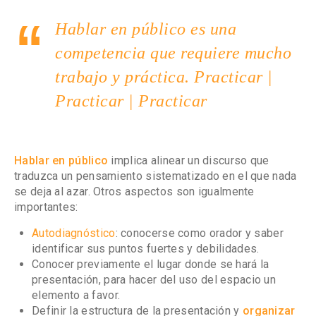
Hablar en público es una
competencia que requiere mucho
trabajo y práctica. Practicar |
Practicar | Practicar
Hablar en público
implica alinear un discurso que
traduzca un pensamiento sistematizado en el que nada
se deja al azar. Otros aspectos son igualmente
importantes:
Autodiagnóstico
: conocerse como orador y saber
identificar sus puntos fuertes y debilidades.
Conocer previamente el lugar
donde se hará la
presentación, para hacer del uso del espacio un
elemento a favor.
Definir la estructura de la presentación y
organizar