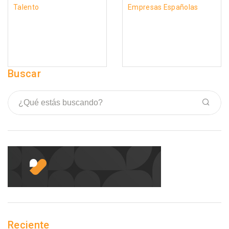
Talento
Empresas Españolas
Buscar
Reciente