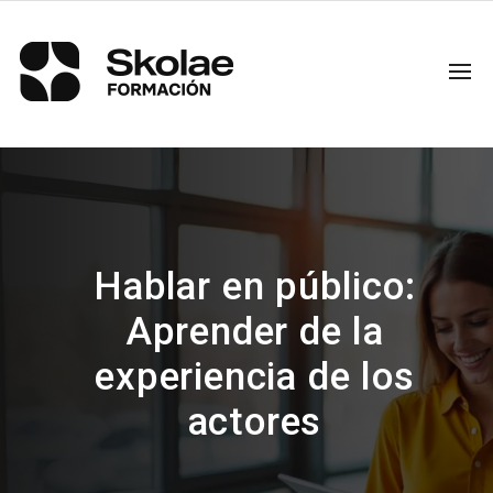
Hablar en público:
Aprender de la
experiencia de los
actores