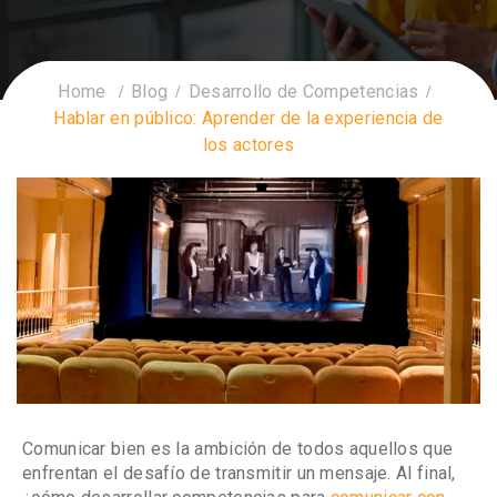
Home
Blog
Desarrollo de Competencias
Hablar en público: Aprender de la experiencia de
los actores
Comunicar bien es la ambición de todos aquellos que
enfrentan el desafío de transmitir un mensaje. Al final,