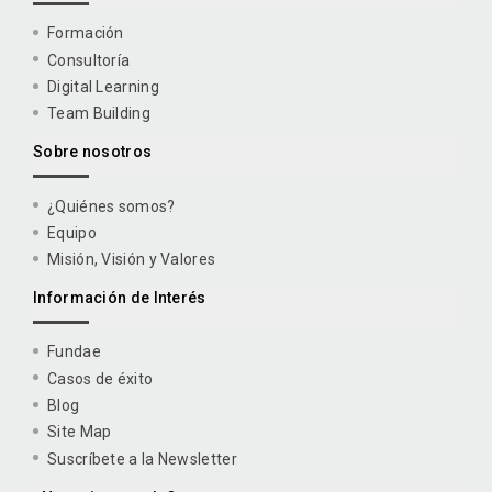
Formación
Consultoría
Digital Learning
Team Building
Sobre nosotros
¿Quiénes somos?
Equipo
Misión, Visión y Valores
Información de Interés
Fundae
Casos de éxito
Blog
Site Map
Suscríbete a la Newsletter