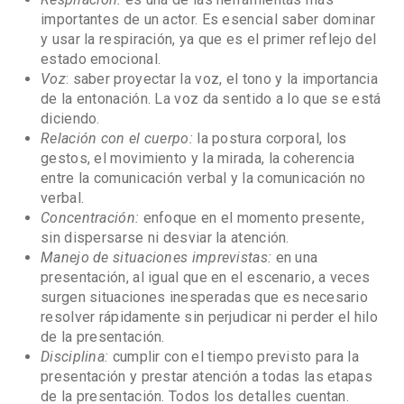
importantes de un actor. Es esencial saber dominar
y usar la respiración, ya que es el primer reflejo del
estado emocional.
Voz
: saber proyectar la voz, el tono y la importancia
de la entonación. La voz da sentido a lo que se está
diciendo.
Relación con el cuerpo
:
la postura corporal, los
gestos, el movimiento y la mirada, la coherencia
entre la comunicación verbal y la comunicación no
verbal.
Concentración:
enfoque en el momento presente,
sin dispersarse ni desviar la atención.
Manejo de situaciones imprevistas
:
en una
presentación, al igual que en el escenario, a veces
surgen situaciones inesperadas que es necesario
resolver rápidamente sin perjudicar ni perder el hilo
de la presentación.
Disciplina
:
cumplir con el tiempo previsto para la
presentación y prestar atención a todas las etapas
de la presentación. Todos los detalles cuentan.