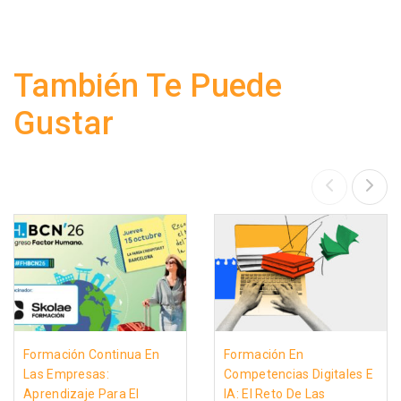
También Te Puede
Gustar
Formación Continua En
Formación En
Las Empresas:
Competencias Digitales E
Aprendizaje Para El
IA: El Reto De Las