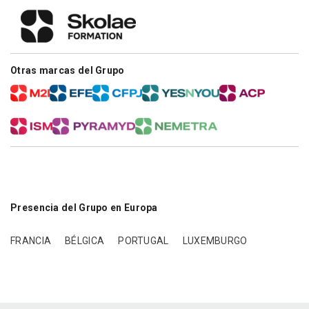
Otras marcas del Grupo
Presencia del Grupo en Europa
FRANCIA
BÉLGICA
PORTUGAL
LUXEMBURGO