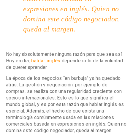
expresiones en inglés. Quien no
domina este código negociador,
queda al margen.
No hay absolutamente ninguna razón para que sea así.
Hoy en día,
hablar inglés
depende solo de la voluntad
de querer aprender.
La época de los negocios “en burbuja” ya ha quedado
atrás. La gestión y negociación, por ejemplo de
compras, se realiza con una regularidad creciente con
socios internacionales. Esto es lo que significa el
mundo global, y es por esta razón que hablar inglés es
esencial. Además, el hecho de que exista una
terminología comúnmente usada en las relaciones
comerciales basada en expresiones en inglés. Quien no
domina este código negociador, queda al margen.