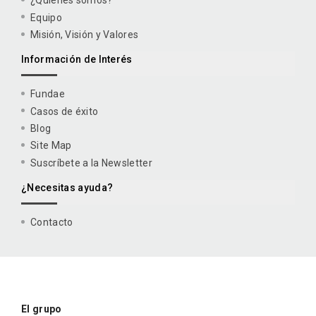
¿Quiénes somos?
Equipo
Misión, Visión y Valores
Información de Interés
Fundae
Casos de éxito
Blog
Site Map
Suscríbete a la Newsletter
¿Necesitas ayuda?
Contacto
El grupo