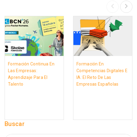
Formación Continua En
Formación En
Las Empresas:
Competencias Digitales E
Aprendizaje Para El
IA: El Reto De Las
Talento
Empresas Españolas
Buscar