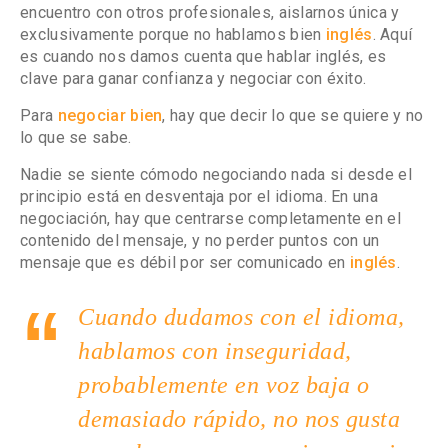
encuentro con otros profesionales, aislarnos única y
exclusivamente porque no hablamos bien
inglés
. Aquí
es cuando nos damos cuenta que hablar inglés, es
clave para ganar confianza y negociar con éxito.
Para
negociar bien
, hay que decir lo que se quiere y no
lo que se sabe.
Nadie se siente cómodo negociando nada si desde el
principio está en desventaja por el idioma. En una
negociación, hay que centrarse completamente en el
contenido del mensaje, y no perder puntos con un
mensaje que es débil por ser comunicado en
inglés
.
Cuando dudamos con el idioma,
hablamos con inseguridad,
probablemente en voz baja o
demasiado rápido, no nos gusta