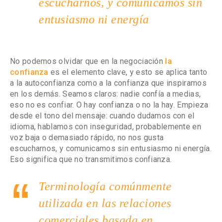
escucharnos, y comunicamos sin
entusiasmo ni energía
No podemos olvidar que en la negociación
la
confianza
es el elemento clave, y esto se aplica tanto
a la autoconfianza como a la confianza que inspiramos
en los demás. Seamos claros: nadie confía a medias,
eso no es confiar. O hay confianza o no la hay. Empieza
desde el tono del mensaje: cuando dudamos con el
idioma, hablamos con inseguridad, probablemente en
voz baja o demasiado rápido, no nos gusta
escucharnos, y comunicamos sin entusiasmo ni energía.
Eso significa que no transmitimos confianza.
Terminología comúnmente
utilizada en las relaciones
comerciales basada en