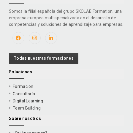
Somos la filial española del grupo SKOLAE Formation, una
empresa europea multispecializada en el desarrollo de
competencias y soluciones de aprendizaje para empresas.
Todas nuestras formaciones
Soluciones
Formación
Consultoría
Digital Learning
Team Building
Sobre nosotros