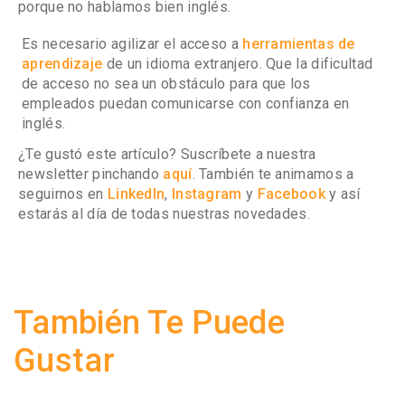
porque no hablamos bien inglés.
Es necesario agilizar el acceso a
herramientas de
aprendizaje
de un idioma extranjero. Que la dificultad
de acceso no sea un obstáculo para que los
empleados puedan comunicarse con confianza en
inglés.
¿Te gustó este artículo? Suscríbete a nuestra
newsletter pinchando
aquí
. También te animamos a
seguirnos en
LinkedIn
,
Instagram
y
Facebook
y así
estarás al día de todas nuestras novedades.
También Te Puede
Gustar