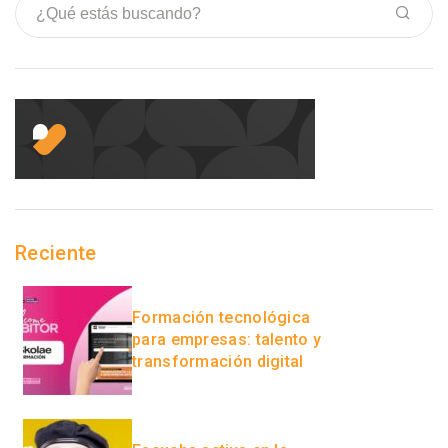
Reciente
Formación tecnológica
para empresas: talento y
transformación digital