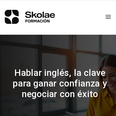
Hablar inglés, la clave
para ganar confianza y
negociar con éxito