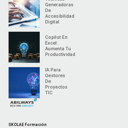
Generadoras
De
Accesibilidad
Digital
Copilot En
Excel:
Aumenta Tu
Productividad
IA Para
Gestores
De
Proyectos
TIC
SKOLAE Formación