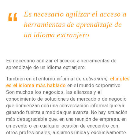
Es necesario agilizar el acceso a
herramientas de aprendizaje de
un idioma extranjero
Es necesario agilizar el acceso a herramientas de
aprendizaje de un idioma extranjero.
También en el entorno informal de
networking
,
el inglés
es el idioma más hablado
en el mundo corporativo.
Son muchos los negocios, las alianzas y el
conocimiento de soluciones de mercado o de negocio
que comienzan con una conversación informal que va
ganando fuerza a medida que avanza. No hay situación
más desagradable que, en una reunión de empresa, en
un evento o en cualquier ocasión de encuentro con
otros profesionales, aislarnos única y exclusivamente