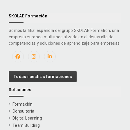
SKOLAE Formación
Somos la filial española del grupo SKOLAE Formation, una
empresa europea multispecializada en el desarrollo de
competencias y soluciones de aprendizaje para empresas.
Todas nuestras formaciones
Soluciones
Formación
Consultoría
Digital Learning
Team Building