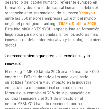
desarrollo del capital humano,
referente europeo en
formación y desarrollo del capital humano,
celebra el
reconocimiento internacional de su marca
Yesnyou
entre las 350 mejores empresas EdTech del mundo
según el prestigioso ranking
TIME x Statista 2025
.
Este hito sitúa a YESNYOU, especialista en formación
lingüística para profesionales, entre los actores más
innovadores del sector educativo y tecnológico a nivel
global.
Un reconocimiento que premia la excelencia y la
innovación
El ranking
TIME x Statista 2025
analizó más de 7.000
empresas EdTech de todo el mundo, evaluando
su
solidez financiera
y su
impacto en la industria
educativa
. La selección final se basó en una
fórmula que combina el
70% de la puntuación de
solidez financiera y el 30% de impacto en el
sector. YESNYOU
ha sido reconocida por su