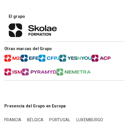
El grupo
Otras marcas del Grupo
Presencia del Grupo en Europa
FRANCIA
BÉLGICA
PORTUGAL
LUXEMBURGO