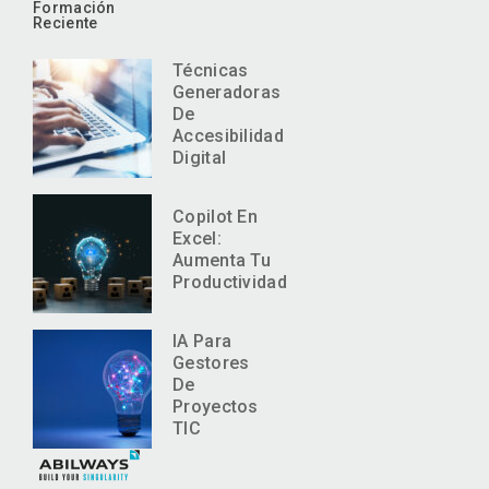
Formación
Reciente
Técnicas
Generadoras
De
Accesibilidad
Digital
Copilot En
Excel:
Aumenta Tu
Productividad
IA Para
Gestores
De
Proyectos
TIC