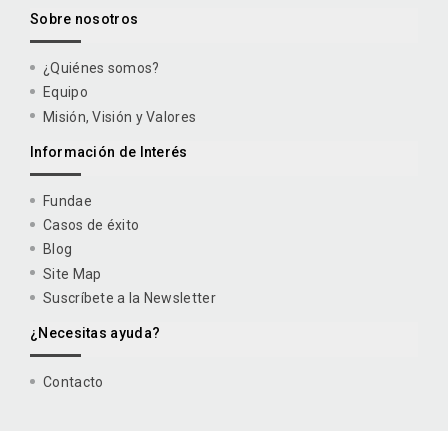
Sobre nosotros
¿Quiénes somos?
Equipo
Misión, Visión y Valores
Información de Interés
Fundae
Casos de éxito
Blog
Site Map
Suscríbete a la Newsletter
¿Necesitas ayuda?
Contacto