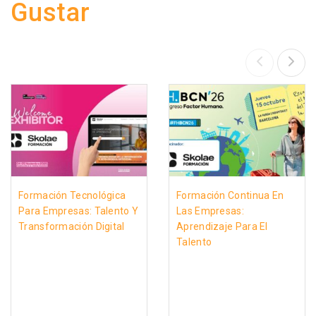
Gustar
Formación Tecnológica
Formación Continua En
Para Empresas: Talento Y
Las Empresas:
Transformación Digital
Aprendizaje Para El
Talento