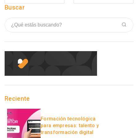
Buscar
Reciente
Formación tecnológica
para empresas: talento y
transformación digital