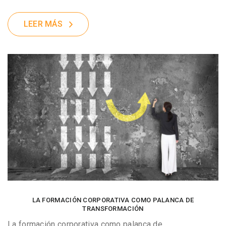
LEER MÁS
LA FORMACIÓN CORPORATIVA COMO PALANCA DE
TRANSFORMACIÓN
La formación corporativa como palanca de