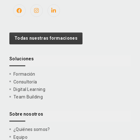
Todas nuestras formaciones
Soluciones
Formación
Consultoría
Digital Learning
Team Building
Sobre nosotros
¿Quiénes somos?
Equipo