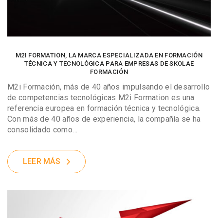
M2I FORMATION, LA MARCA ESPECIALIZADA EN FORMACIÓN
TÉCNICA Y TECNOLÓGICA PARA EMPRESAS DE SKOLAE
FORMACIÓN
M2i Formación, más de 40 años impulsando el desarrollo
de competencias tecnológicas M2i Formation es una
referencia europea en formación técnica y tecnológica.
Con más de 40 años de experiencia, la compañía se ha
consolidado como…
LEER MÁS