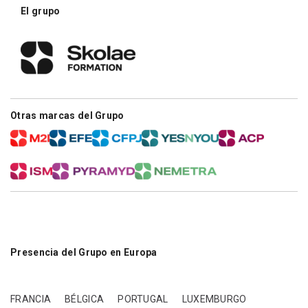
El grupo
Otras marcas del Grupo
Presencia del Grupo en Europa
FRANCIA
BÉLGICA
PORTUGAL
LUXEMBURGO