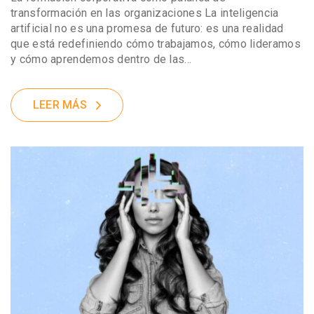
transformación en las organizaciones La inteligencia
artificial no es una promesa de futuro: es una realidad
que está redefiniendo cómo trabajamos, cómo lideramos
y cómo aprendemos dentro de las…
LEER MÁS