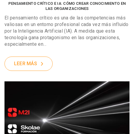
PENSAMIENTO CRÍTICO E IA: CÓMO CREAR CONOCIMIENTO EN
LAS ORGANIZACIONES
El pensamiento crítico es una de las competencias más
valiosas en un entorno profesional cada vez más influido
por la Inteligencia Artificial (IA). A medida que esta
tecnología gana protagonismo en las organizaciones,
especialmente en…
LEER MÁS