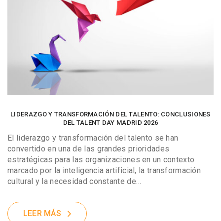
LIDERAZGO Y TRANSFORMACIÓN DEL TALENTO: CONCLUSIONES
DEL TALENT DAY MADRID 2026
El liderazgo y transformación del talento se han
convertido en una de las grandes prioridades
estratégicas para las organizaciones en un contexto
marcado por la inteligencia artificial, la transformación
cultural y la necesidad constante de…
LEER MÁS