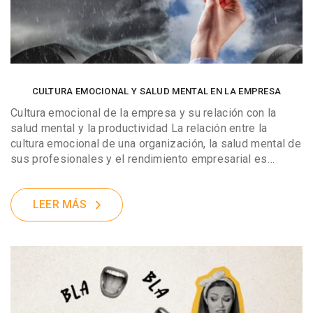
CULTURA EMOCIONAL Y SALUD MENTAL EN LA EMPRESA
Cultura emocional de la empresa y su relación con la
salud mental y la productividad La relación entre la
cultura emocional de una organización, la salud mental de
sus profesionales y el rendimiento empresarial es…
LEER MÁS