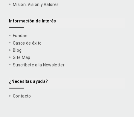
Misión, Visión y Valores
Información de Interés
Fundae
Casos de éxito
Blog
Site Map
Suscríbete a la Newsletter
¿Necesitas ayuda?
Contacto