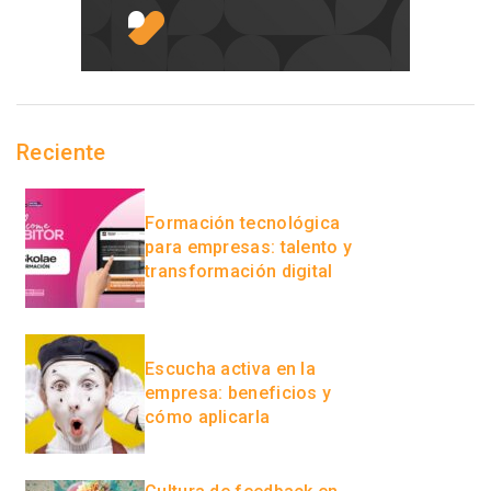
Reciente
Formación tecnológica
para empresas: talento y
transformación digital
Escucha activa en la
empresa: beneficios y
cómo aplicarla