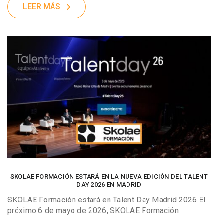
LEER MÁS
SKOLAE FORMACIÓN ESTARÁ EN LA NUEVA EDICIÓN DEL TALENT
DAY 2026 EN MADRID
SKOLAE Formación estará en Talent Day Madrid 2026 El
próximo 6 de mayo de 2026, SKOLAE Formación