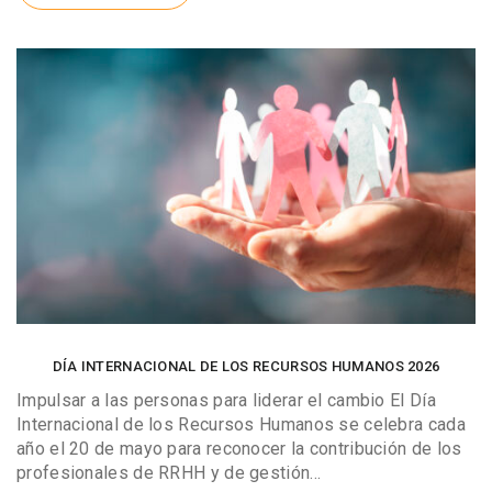
DÍA INTERNACIONAL DE LOS RECURSOS HUMANOS 2026
Impulsar a las personas para liderar el cambio El Día
Internacional de los Recursos Humanos se celebra cada
año el 20 de mayo para reconocer la contribución de los
profesionales de RRHH y de gestión…