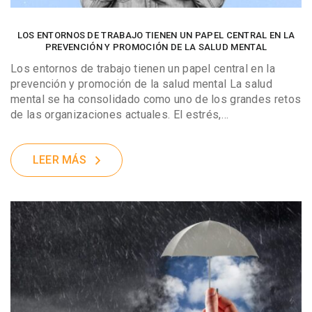
LOS ENTORNOS DE TRABAJO TIENEN UN PAPEL CENTRAL EN LA
PREVENCIÓN Y PROMOCIÓN DE LA SALUD MENTAL
Los entornos de trabajo tienen un papel central en la
prevención y promoción de la salud mental La salud
mental se ha consolidado como uno de los grandes retos
de las organizaciones actuales. El estrés,…
LEER MÁS