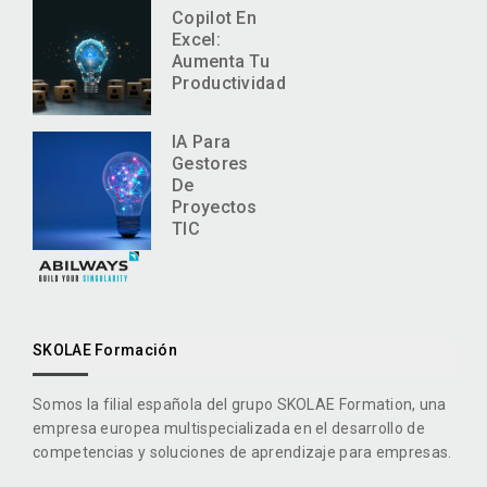
Copilot En
Excel:
Aumenta Tu
Productividad
IA Para
Gestores
De
Proyectos
TIC
SKOLAE Formación
Somos la filial española del grupo SKOLAE Formation, una
empresa europea multispecializada en el desarrollo de
competencias y soluciones de aprendizaje para empresas.