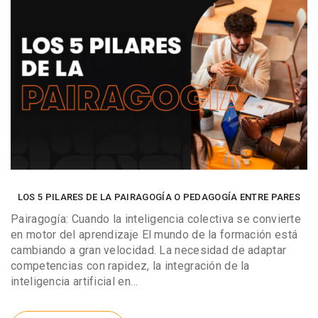
LOS 5 PILARES DE LA PAIRAGOGÍA O PEDAGOGÍA ENTRE PARES
Pairagogía: Cuando la inteligencia colectiva se convierte
en motor del aprendizaje El mundo de la formación está
cambiando a gran velocidad. La necesidad de adaptar
competencias con rapidez, la integración de la
inteligencia artificial en…