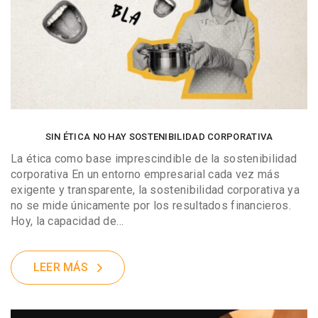
SIN ÉTICA NO HAY SOSTENIBILIDAD CORPORATIVA
La ética como base imprescindible de la sostenibilidad
corporativa En un entorno empresarial cada vez más
exigente y transparente, la sostenibilidad corporativa ya
no se mide únicamente por los resultados financieros.
Hoy, la capacidad de…
LEER MÁS